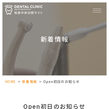
新着情報
HOME
>
新着情報
>
Open初日のお知らせ
Open初日のお知らせ