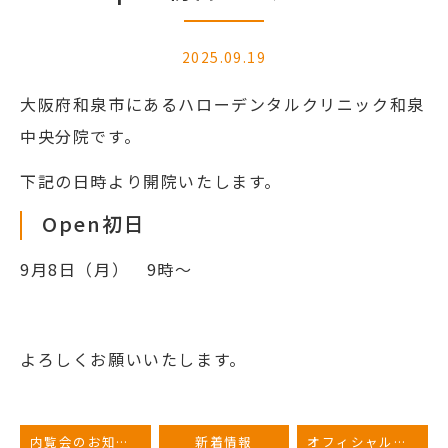
2025.09.19
大阪府和泉市にあるハローデンタルクリニック和泉
中央分院です。
下記の日時より開院いたします。
Open初日
9月8日（月） 9時〜
よろしくお願いいたします。
内覧会のお知らせ
新着情報
オフィシャルサイトを公開しました