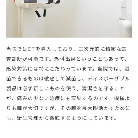
当院ではCTを導入しており、三次元的に精密な診
査診断が可能です。外科出身ということもあって、
感染対策には特にこだわっています。当院では、滅
菌できるものは徹底して滅菌し、ディスポーザブル
製品は必ず新しいものを使う。清潔さを守ること
が、痛みの少ない治療にも直結するのです。機械よ
りも腕が大切ですが、その腕を最大限活かすために
も、衛生管理から徹底するようにしています。