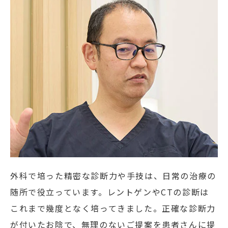
外科で培った精密な診断力や手技は、日常の治療の
随所で役立っています。レントゲンやCTの診断は
これまで幾度となく培ってきました。正確な診断力
が付いたお陰で、無理のないご提案を患者さんに提