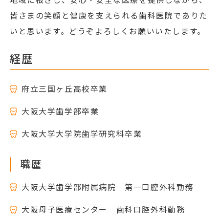
皆さまの笑顔と健康を支えられる歯科医院でありた
いと思います。どうぞよろしくお願いいたします。
経歴
府立三国ヶ丘高校卒業
大阪大学歯学部卒業
大阪大学大学院歯学研究科卒業
職歴
大阪大学歯学部附属病院 第一口腔外科勤務
大阪母子医療センター 歯科口腔外科勤務