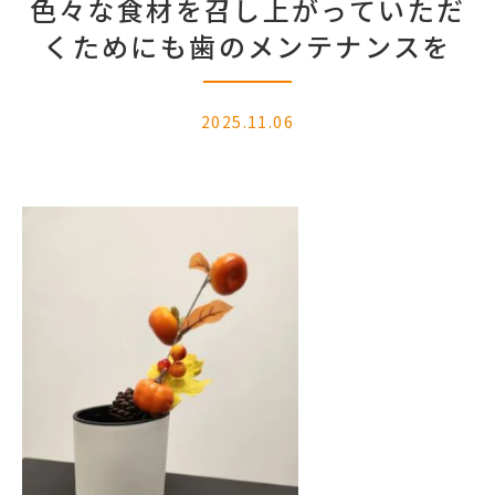
色々な食材を召し上がっていただ
くためにも歯のメンテナンスを
2025.11.06