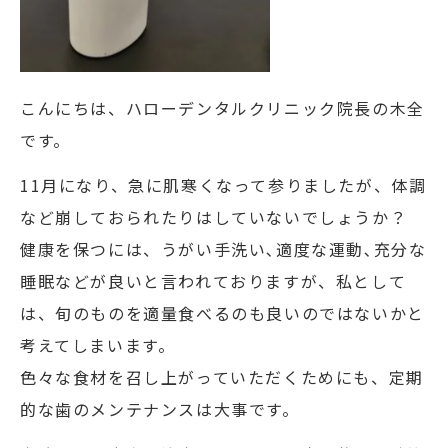
こんにちは、ハローデンタルクリニック院長の木全
です。
11月になり、急に肌寒くなって参りましたが、体調
など崩しておられたりはしていないでしょうか？
健康を保つには、うがい手洗い､適度な運動､充分な
睡眠などが良いと言われておりますが、私として
は、旬のものを適量食べるのも良いのではないかと
考えてしまいます。
色々な食材を召し上がっていただくためにも、定期
的な歯のメンテナンスは大事です。