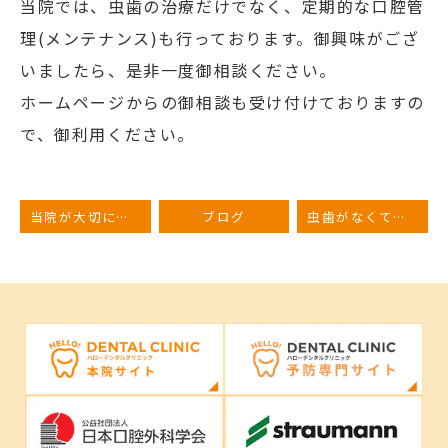
当院では、虫歯の治療だけでなく、定期的な口腔管
理(メンテナンス)も行っております。御興味がござ
いましたら、是非一度御相談ください。
ホームページからの御相談も受け付けておりますの
で、御利用ください。
当院が大切にしていること
ブログ
虫歯がなくても歯医者さんには行った方が良い？