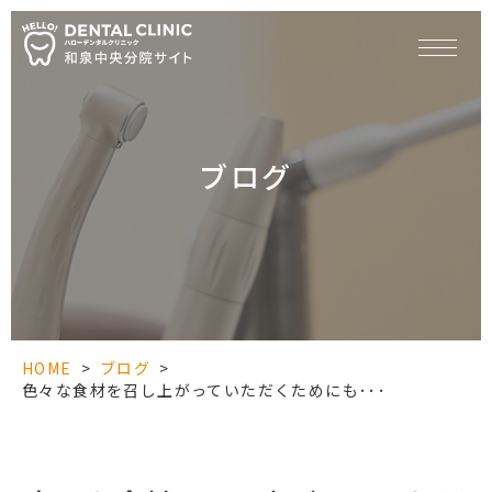
ブログ
HOME
>
ブログ
>
色々な食材を召し上がっていただくためにも･･･